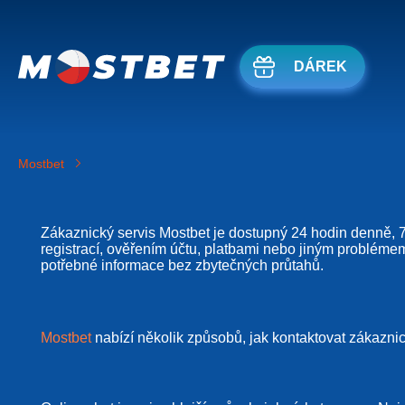
DÁREK
Mostbet
Zákaznický servis Mostbet je dostupný 24 hodin denně, 7 
registrací, ověřením účtu, platbami nebo jiným probléme
potřebné informace bez zbytečných průtahů.
Mostbet
nabízí několik způsobů, jak kontaktovat zákaznic