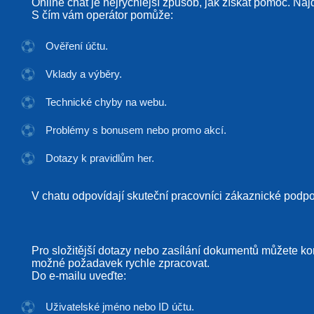
Online chat je nejrychlejší způsob, jak získat pomoc. Na
S čím vám operátor pomůže:
Ověření účtu.
Vklady a výběry.
Technické chyby na webu.
Problémy s bonusem nebo promo akcí.
Dotazy k pravidlům her.
V chatu odpovídají skuteční pracovníci zákaznické podpo
Pro složitější dotazy nebo zasílání dokumentů můžete k
možné požadavek rychle zpracovat.
Do e-mailu uveďte:
Uživatelské jméno nebo ID účtu.