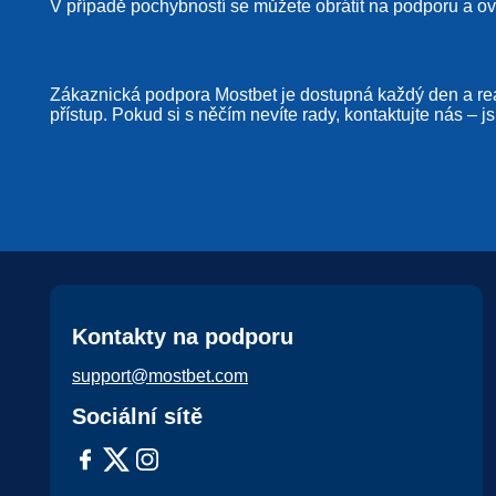
V případě pochybností se můžete obrátit na podporu a ov
Zákaznická podpora Mostbet je dostupná každý den a reag
přístup. Pokud si s něčím nevíte rady, kontaktujte nás – 
Kontakty na podporu
support@mostbet.com
Sociální sítě